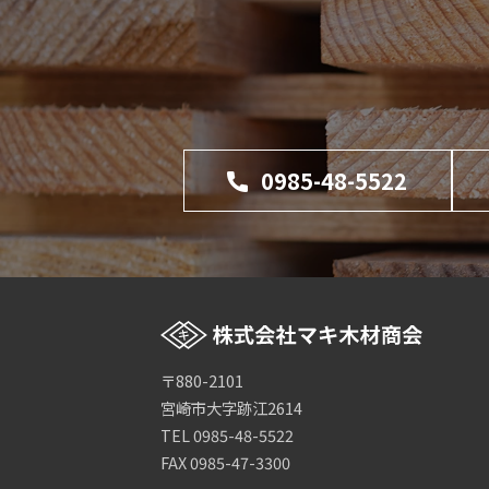
0985-48-5522
〒880-2101
宮崎市大字跡江2614
TEL 0985-48-5522
FAX 0985-47-3300