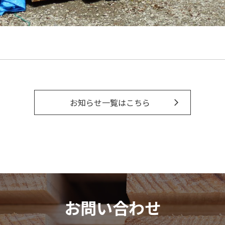
お知らせ一覧はこちら
お問い合わせ