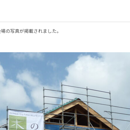
会場の写真が掲載されました。