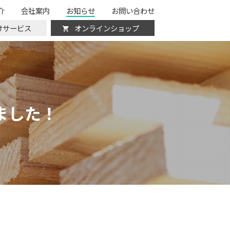
介
会社案内
お知らせ
お問い合わせ
けサービス
オンラインショップ
ました！