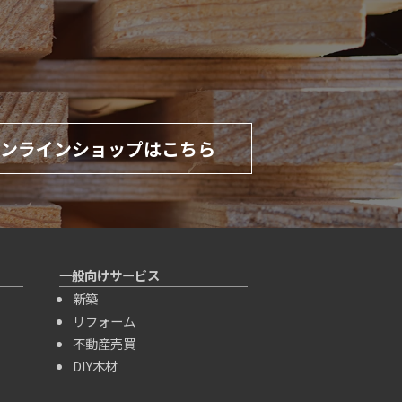
ンラインショップはこちら
一般向けサービス
新築
リフォーム
不動産売買
DIY木材