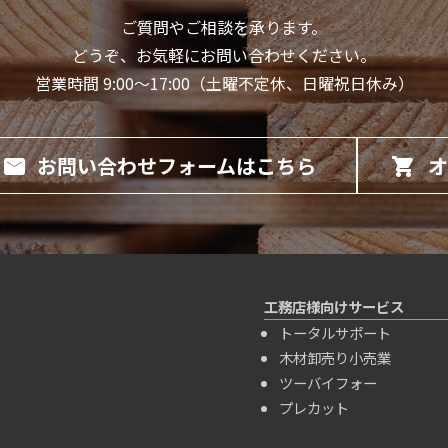
ご質問やご相談を承ります。
どうぞ、お気軽にお問い合わせください。
営業時間 9:00～17:00（土曜不定休、日曜祝日休み）
お問い合わせフォームはこちら
オ
工務店様向けサービス
トータルサポート
木材卸売り小売業
ツーバイフォー
プレカット