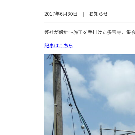
2017年6月30日 | お知らせ
弊社が設計～施工を手掛けた多宝寺、集
記事はこちら