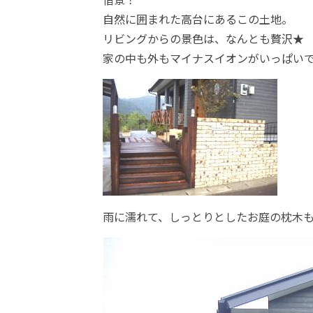
自然に囲まれた高台にあるこの土地。
リビングからの景色は、なんとも贅沢★
家の中も外もマイナスイオンがいっぱい
雨に濡れて、しっとりとしたお庭の枕木