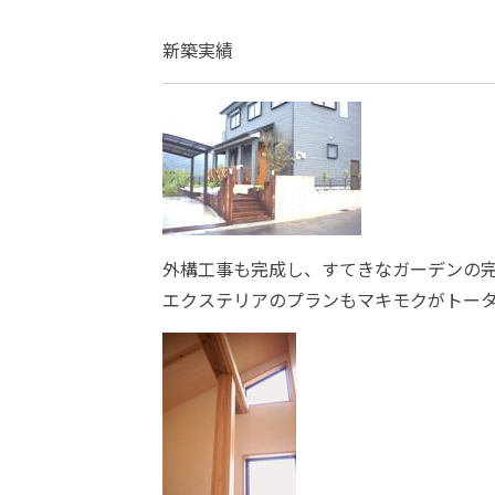
新築実績
外構工事も完成し、すてきなガーデンの
エクステリアのプランもマキモクがトー