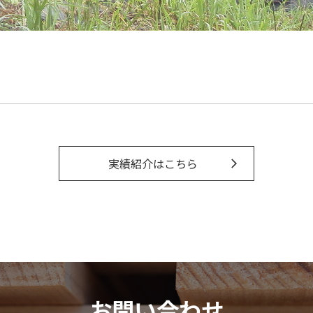
実績紹介はこちら
お問い合わせ