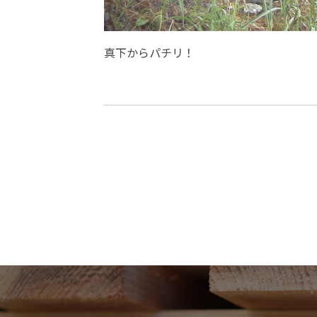
真下からパチリ！