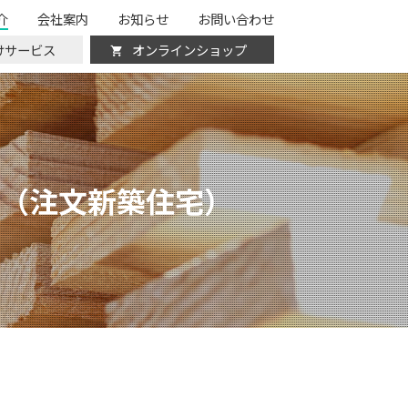
介
会社案内
お知らせ
お問い合わせ
けサービス
オンラインショップ
（注文新築住宅）