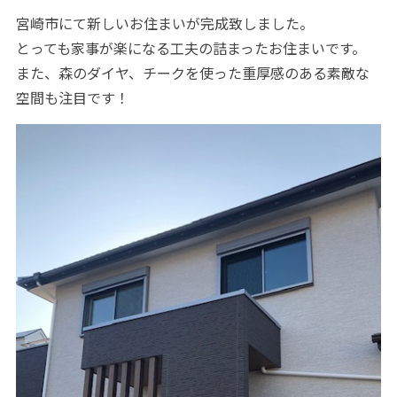
宮崎市にて新しいお住まいが完成致しました。
とっても家事が楽になる工夫の詰まったお住まいです。
また、森のダイヤ、チークを使った重厚感のある素敵な
空間も注目です！