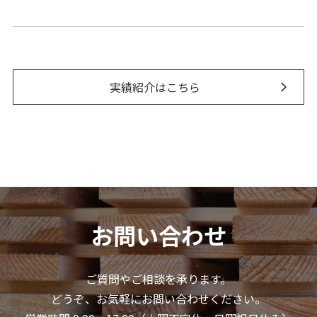
実績紹介はこちら
お問い合わせ
ご質問やご相談を承ります。
どうぞ、お気軽にお問い合わせください。